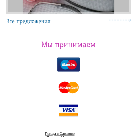
Все предложения
Мы принимаем
Погода в Саратове