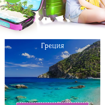
Греция